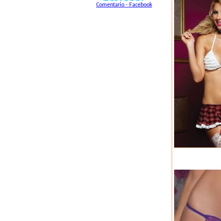
Comentario - Facebook